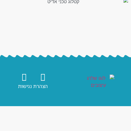
הצהרת נגישות