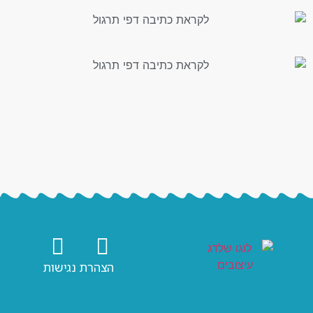
הצהרת נגישות