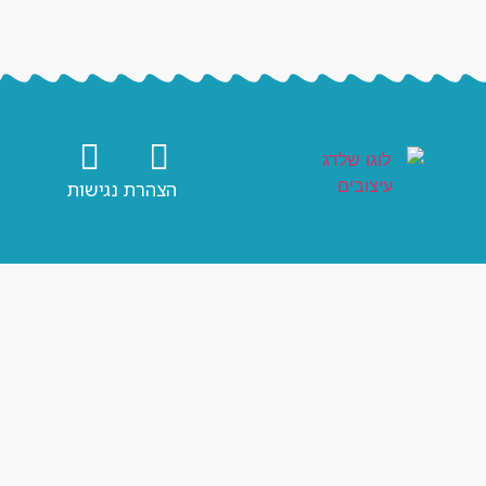
הצהרת נגישות