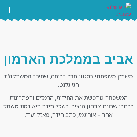
עימוד ספרים
אביב בממלכת הארמון
משחק משפחתי בסגנון חדר בריחה, שחיבר המשחקולוג
חגי גלנט.
המשפחה מחפשת את החידות, הרמזים והפתרונות
ברחבי שכונת ארמון הנציב, כשכל חידה היא בסוג משחק
אחר – אוריגמי, כתב חידה, פאזל ועוד.